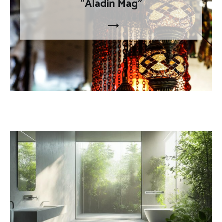
"Aladin Mag"