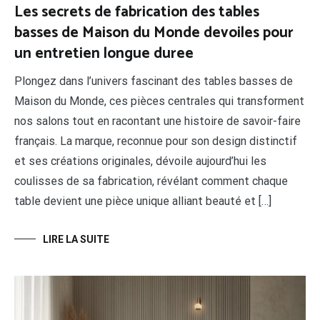
Les secrets de fabrication des tables
basses de Maison du Monde devoiles pour
un entretien longue duree
Plongez dans l’univers fascinant des tables basses de
Maison du Monde, ces pièces centrales qui transforment
nos salons tout en racontant une histoire de savoir-faire
français. La marque, reconnue pour son design distinctif
et ses créations originales, dévoile aujourd’hui les
coulisses de sa fabrication, révélant comment chaque
table devient une pièce unique alliant beauté et […]
LIRE LA SUITE