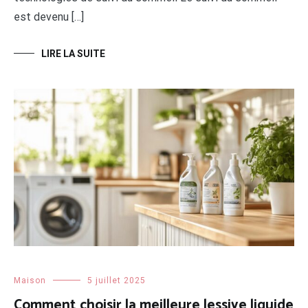
est devenu […]
LIRE LA SUITE
Maison
5 juillet 2025
Comment choisir la meilleure lessive liquide