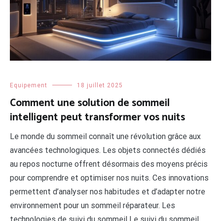
Equipement
18 juillet 2025
Comment une solution de sommeil
intelligent peut transformer vos nuits
Le monde du sommeil connaît une révolution grâce aux
avancées technologiques. Les objets connectés dédiés
au repos nocturne offrent désormais des moyens précis
pour comprendre et optimiser nos nuits. Ces innovations
permettent d’analyser nos habitudes et d’adapter notre
environnement pour un sommeil réparateur. Les
technologies de suivi du sommeil Le suivi du sommeil