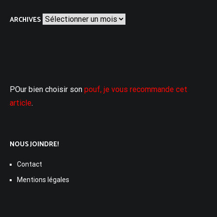
Archives
ARCHIVES
POur bien choisir son
pouf, je vous recommande cet
article
.
NOUS JOINDRE!
Contact
Mentions légales