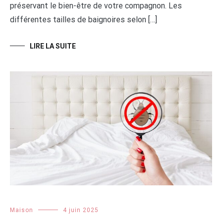
préservant le bien-être de votre compagnon. Les
différentes tailles de baignoires selon […]
LIRE LA SUITE
Maison
4 juin 2025