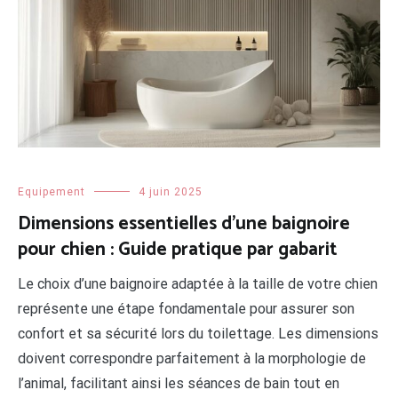
Equipement
4 juin 2025
Dimensions essentielles d’une baignoire
pour chien : Guide pratique par gabarit
Le choix d’une baignoire adaptée à la taille de votre chien
représente une étape fondamentale pour assurer son
confort et sa sécurité lors du toilettage. Les dimensions
doivent correspondre parfaitement à la morphologie de
l’animal, facilitant ainsi les séances de bain tout en