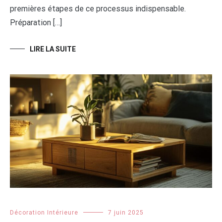
premières étapes de ce processus indispensable.
Préparation […]
LIRE LA SUITE
Décoration Intérieure
7 juin 2025