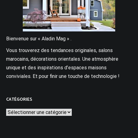
Bienvenue sur « Aladin Mag » .
Vous trouverez des tendances originales, salons
marocains, décorations orientales. Une atmosphère
unique et des inspirations d’espaces maisons
conviviales. Et pour finir une touche de technologie !
CATÉGORIES
Catégories