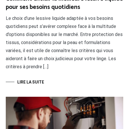
pour ses besoins quotidiens
Le choix d’une lessive liquide adaptée à vos besoins
quotidiens peut s’avérer complexe face à la multitude
d’options disponibles sur le marché. Entre protection des
tissus, considérations pour la peau et formulations
variées, il est utile de connaître les critères qui vous
aideront à faire un choix judicieux pour votre linge. Les
critères à prendre […]
LIRE LA SUITE