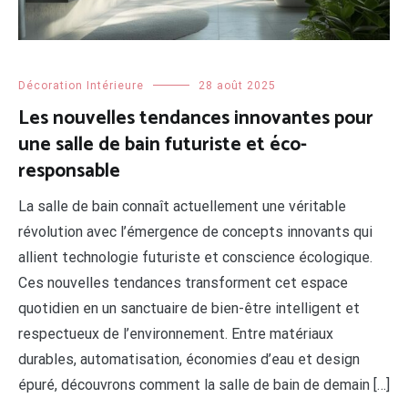
Décoration Intérieure
28 août 2025
Les nouvelles tendances innovantes pour
une salle de bain futuriste et éco-
responsable
La salle de bain connaît actuellement une véritable
révolution avec l’émergence de concepts innovants qui
allient technologie futuriste et conscience écologique.
Ces nouvelles tendances transforment cet espace
quotidien en un sanctuaire de bien-être intelligent et
respectueux de l’environnement. Entre matériaux
durables, automatisation, économies d’eau et design
épuré, découvrons comment la salle de bain de demain […]