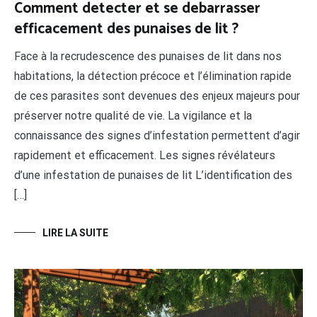
Comment detecter et se debarrasser
efficacement des punaises de lit ?
Face à la recrudescence des punaises de lit dans nos
habitations, la détection précoce et l’élimination rapide
de ces parasites sont devenues des enjeux majeurs pour
préserver notre qualité de vie. La vigilance et la
connaissance des signes d’infestation permettent d’agir
rapidement et efficacement. Les signes révélateurs
d’une infestation de punaises de lit L’identification des
[…]
LIRE LA SUITE