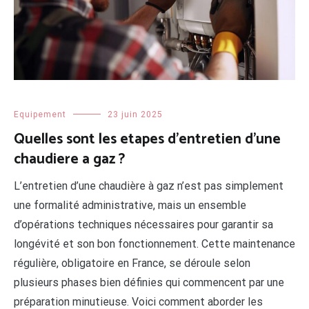
Equipement
23 juin 2025
Quelles sont les etapes d’entretien d’une
chaudiere a gaz ?
L’entretien d’une chaudière à gaz n’est pas simplement
une formalité administrative, mais un ensemble
d’opérations techniques nécessaires pour garantir sa
longévité et son bon fonctionnement. Cette maintenance
régulière, obligatoire en France, se déroule selon
plusieurs phases bien définies qui commencent par une
préparation minutieuse. Voici comment aborder les