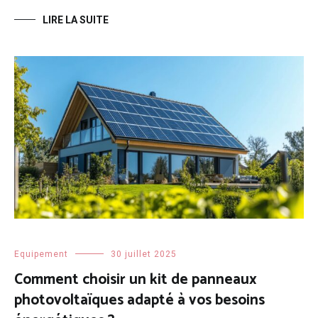
LIRE LA SUITE
Equipement
30 juillet 2025
Comment choisir un kit de panneaux
photovoltaïques adapté à vos besoins