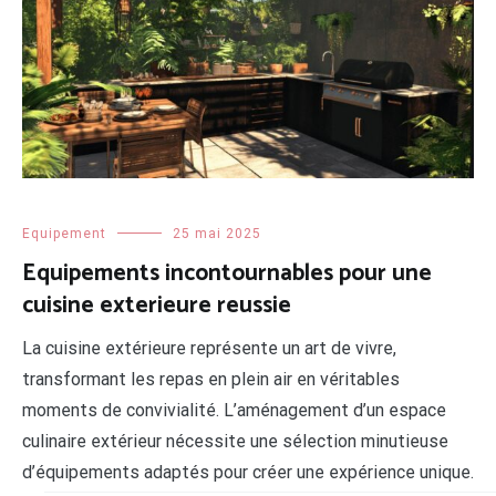
Equipement
25 mai 2025
Equipements incontournables pour une
cuisine exterieure reussie
La cuisine extérieure représente un art de vivre,
transformant les repas en plein air en véritables
moments de convivialité. L’aménagement d’un espace
culinaire extérieur nécessite une sélection minutieuse
d’équipements adaptés pour créer une expérience unique.