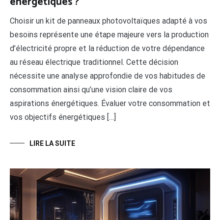
énergétiques ?
Choisir un kit de panneaux photovoltaïques adapté à vos
besoins représente une étape majeure vers la production
d’électricité propre et la réduction de votre dépendance
au réseau électrique traditionnel. Cette décision
nécessite une analyse approfondie de vos habitudes de
consommation ainsi qu’une vision claire de vos
aspirations énergétiques. Évaluer votre consommation et
vos objectifs énergétiques […]
LIRE LA SUITE