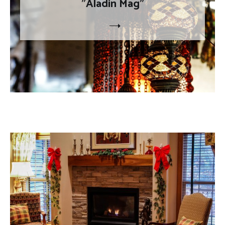
"Aladin Mag"