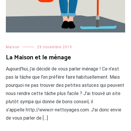
Maison
29 novembre 2019
La Maison et le ménage
Aujourd’hui, j’ai décidé de vous parler ménage ! Ce n’est
pas la tâche que l’on préfère faire habituellement. Mais
pourquoi ne pas trouver des petites astuces qui peuvent
nous rendre cette tâche plus facile ? J’ai trouvé un site
plutôt sympa qui donne de bons conseil, il
s’appelle http://www.rr-nettoyages.com. J’ai donc envie
de vous parler de […]