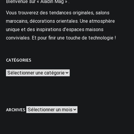
Bienvenue sur « Aladin Mag » .
Vous trouverez des tendances originales, salons
marocains, décorations orientales. Une atmosphère
unique et des inspirations d’espaces maisons
conviviales. Et pour finir une touche de technologie !
CATÉGORIES
Catégories
Archives
ARCHIVES