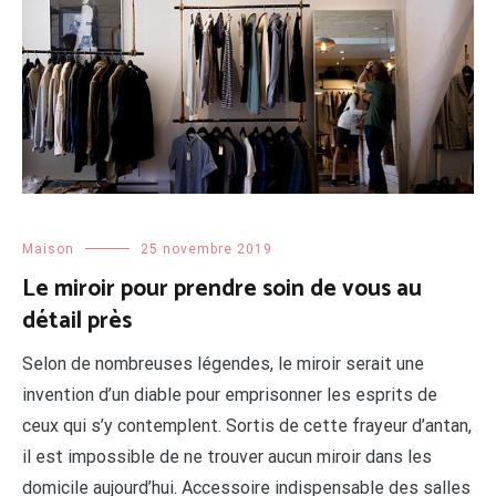
Maison
25 novembre 2019
Le miroir pour prendre soin de vous au
détail près
Selon de nombreuses légendes, le miroir serait une
invention d’un diable pour emprisonner les esprits de
ceux qui s’y contemplent. Sortis de cette frayeur d’antan,
il est impossible de ne trouver aucun miroir dans les
domicile aujourd’hui. Accessoire indispensable des salles