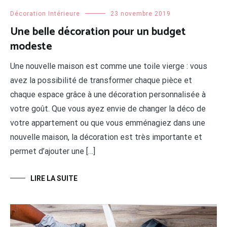
Décoration Intérieure
23 novembre 2019
Une belle décoration pour un budget
modeste
Une nouvelle maison est comme une toile vierge : vous
avez la possibilité de transformer chaque pièce et
chaque espace grâce à une décoration personnalisée à
votre goût. Que vous ayez envie de changer la déco de
votre appartement ou que vous emménagiez dans une
nouvelle maison, la décoration est très importante et
permet d’ajouter une […]
LIRE LA SUITE