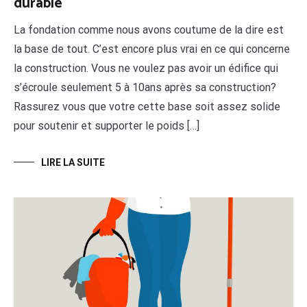
durable
La fondation comme nous avons coutume de la dire est
la base de tout. C’est encore plus vrai en ce qui concerne
la construction. Vous ne voulez pas avoir un édifice qui
s’écroule seulement 5 à 10ans après sa construction?
Rassurez vous que votre cette base soit assez solide
pour soutenir et supporter le poids […]
LIRE LA SUITE