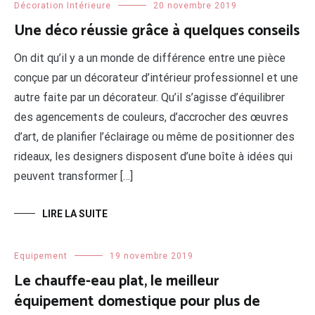
Décoration Intérieure
20 novembre 2019
Une déco réussie grâce à quelques conseils
On dit qu’il y a un monde de différence entre une pièce
conçue par un décorateur d’intérieur professionnel et une
autre faite par un décorateur. Qu’il s’agisse d’équilibrer
des agencements de couleurs, d’accrocher des œuvres
d’art, de planifier l’éclairage ou même de positionner des
rideaux, les designers disposent d’une boîte à idées qui
peuvent transformer […]
LIRE LA SUITE
Equipement
19 novembre 2019
Le chauffe-eau plat, le meilleur
équipement domestique pour plus de