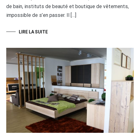
de bain, instituts de beauté et boutique de vêtements,
impossible de s’en passer. Il […]
LIRE LA SUITE