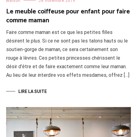
Maison
26 novembre 2019
Le meuble coiffeuse pour enfant pour faire
comme maman
Faire comme maman est ce que les petites filles
désirent le plus. Si ce ne sont pas les talons hauts ou le
soutien-gorge de maman, ce sera certainement son
rouge à lèvres. Ces petites princesses chérissent le
désir d’être et de faire exactement comme leur maman.
Au lieu de leur interdire vos effets mesdames, offrez […]
LIRE LA SUITE