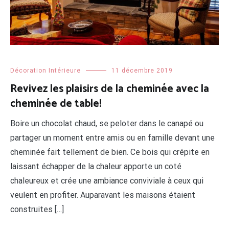
Décoration Intérieure
11 décembre 2019
Revivez les plaisirs de la cheminée avec la
cheminée de table!
Boire un chocolat chaud, se peloter dans le canapé ou
partager un moment entre amis ou en famille devant une
cheminée fait tellement de bien. Ce bois qui crépite en
laissant échapper de la chaleur apporte un coté
chaleureux et crée une ambiance conviviale à ceux qui
veulent en profiter. Auparavant les maisons étaient
construites […]