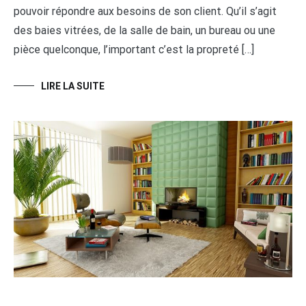
pouvoir répondre aux besoins de son client. Qu’il s’agit
des baies vitrées, de la salle de bain, un bureau ou une
pièce quelconque, l’important c’est la propreté […]
LIRE LA SUITE