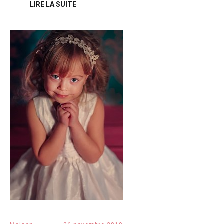
LIRE LA SUITE