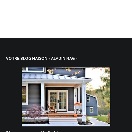
VOTRE BLOG MAISON « ALADIN MAG »