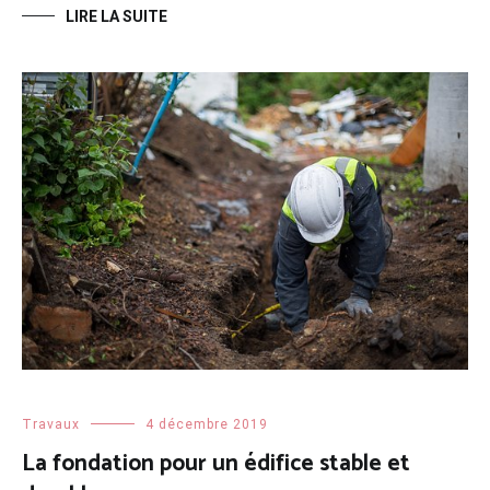
LIRE LA SUITE
Travaux
4 décembre 2019
La fondation pour un édifice stable et