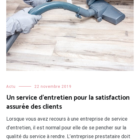
Actu
22 novembre 2019
Un service d’entretien pour la satisfaction
assurée des clients
Lorsque vous avez recours à une entreprise de service
d’entretien, il est normal pour elle de se pencher sur la
qualité du service à rendre. L’entreprise prestataire doit