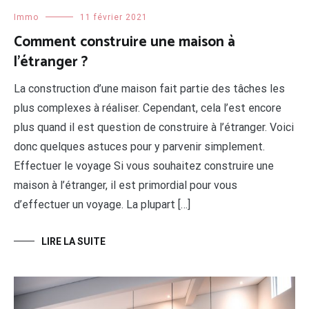
Immo
11 février 2021
Comment construire une maison à
l’étranger ?
La construction d’une maison fait partie des tâches les
plus complexes à réaliser. Cependant, cela l’est encore
plus quand il est question de construire à l’étranger. Voici
donc quelques astuces pour y parvenir simplement.
Effectuer le voyage Si vous souhaitez construire une
maison à l’étranger, il est primordial pour vous
d’effectuer un voyage. La plupart […]
LIRE LA SUITE