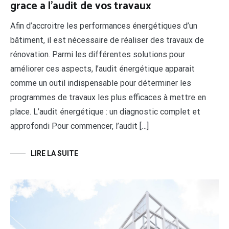
grace a l’audit de vos travaux
Afin d’accroitre les performances énergétiques d’un
bâtiment, il est nécessaire de réaliser des travaux de
rénovation. Parmi les différentes solutions pour
améliorer ces aspects, l’audit énergétique apparait
comme un outil indispensable pour déterminer les
programmes de travaux les plus efficaces à mettre en
place. L’audit énergétique : un diagnostic complet et
approfondi Pour commencer, l’audit […]
LIRE LA SUITE