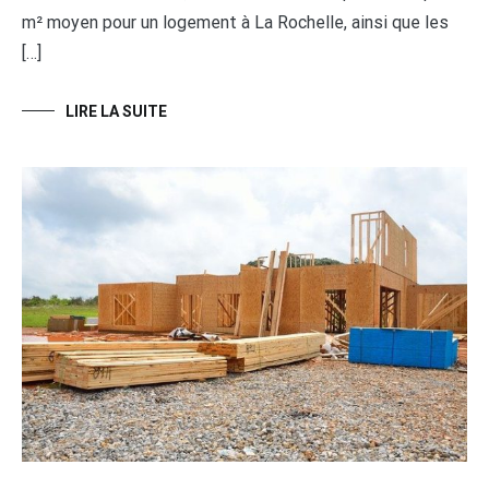
m² moyen pour un logement à La Rochelle, ainsi que les
[…]
LIRE LA SUITE