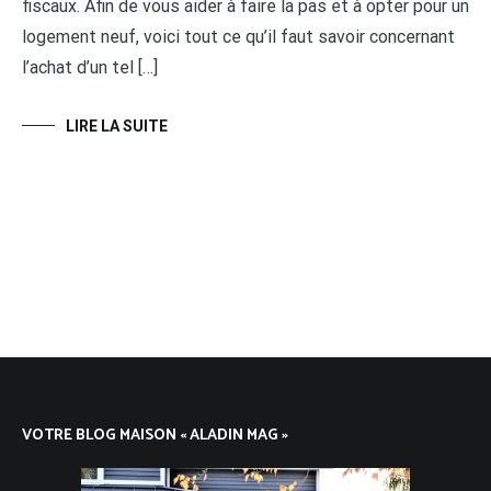
fiscaux. Afin de vous aider à faire la pas et à opter pour un
logement neuf, voici tout ce qu’il faut savoir concernant
l’achat d’un tel […]
LIRE LA SUITE
VOTRE BLOG MAISON « ALADIN MAG »