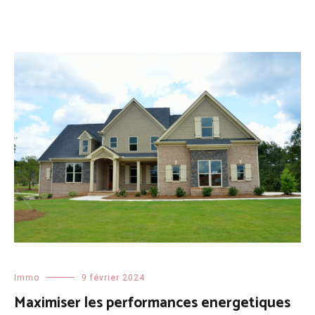
Immo
9 février 2024
Maximiser les performances energetiques