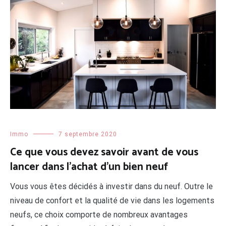
Immo
7 septembre 2020
Ce que vous devez savoir avant de vous
lancer dans l’achat d’un bien neuf
Vous vous êtes décidés à investir dans du neuf. Outre le
niveau de confort et la qualité de vie dans les logements
neufs, ce choix comporte de nombreux avantages