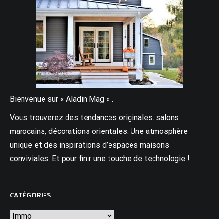
Bienvenue sur « Aladin Mag » .
Vous trouverez des tendances originales, salons
marocains, décorations orientales. Une atmosphère
unique et des inspirations d’espaces maisons
conviviales. Et pour finir une touche de technologie !
CATÉGORIES
Catégories