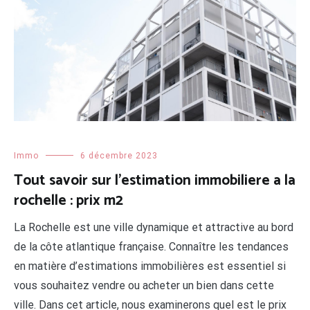
Immo
6 décembre 2023
Tout savoir sur l’estimation immobiliere a la
rochelle : prix m2
La Rochelle est une ville dynamique et attractive au bord
de la côte atlantique française. Connaître les tendances
en matière d’estimations immobilières est essentiel si
vous souhaitez vendre ou acheter un bien dans cette
ville. Dans cet article, nous examinerons quel est le prix