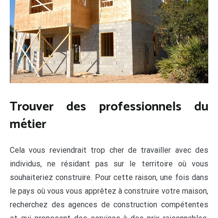
Trouver des professionnels du
métier
Cela vous reviendrait trop cher de travailler avec des
individus, ne résidant pas sur le territoire où vous
souhaiteriez construire. Pour cette raison, une fois dans
le pays où vous vous apprêtez à construire votre maison,
recherchez des agences de construction compétentes