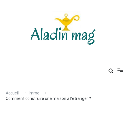
Aller
au
contenu
Aladin mag
Accueil
Immo
Comment construire une maison à l’étranger ?