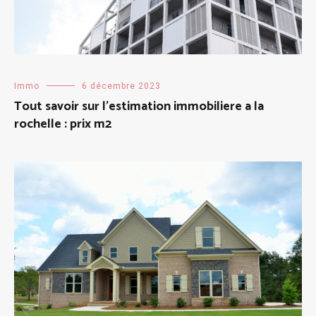
Immo
6 décembre 2023
Tout savoir sur l’estimation immobiliere a la
rochelle : prix m2