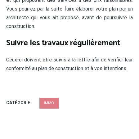
et qui proposent des services à des prix raisonnables.
Vous pourrez par la suite faire élaborer votre plan par un
architecte qui vous ait proposé, avant de poursuivre la
construction.
Suivre les travaux régulièrement
Ceux-ci doivent être suivis à la lettre afin de vérifier leur
conformité au plan de construction et à vos intentions.
CATÉGORIE :
IMMO