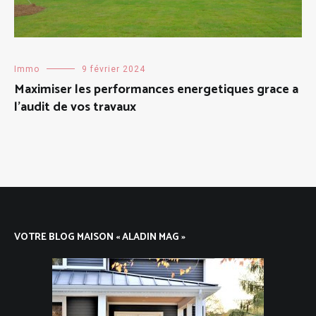
Immo
9 février 2024
Maximiser les performances energetiques grace a
l’audit de vos travaux
VOTRE BLOG MAISON « ALADIN MAG »