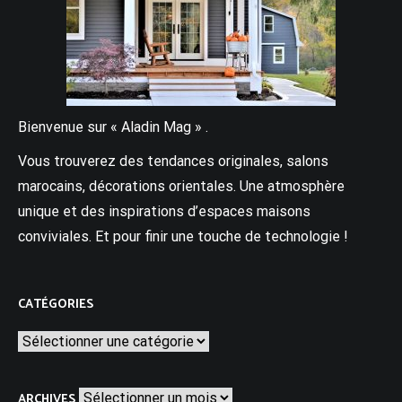
Bienvenue sur « Aladin Mag » .
Vous trouverez des tendances originales, salons
marocains, décorations orientales. Une atmosphère
unique et des inspirations d’espaces maisons
conviviales. Et pour finir une touche de technologie !
CATÉGORIES
Catégories
Archives
ARCHIVES