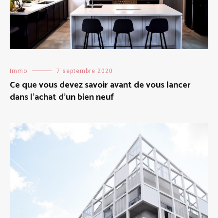
Immo
7 septembre 2020
Ce que vous devez savoir avant de vous lancer
dans l’achat d’un bien neuf