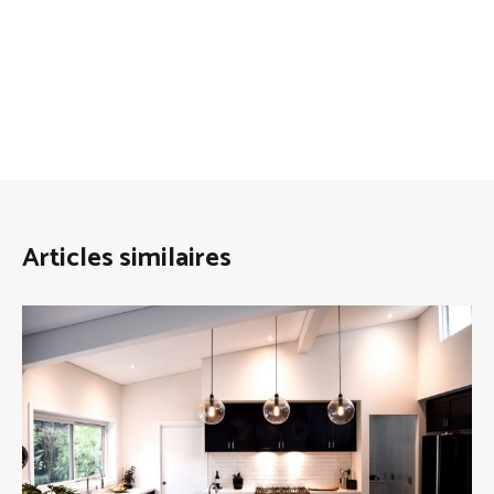
Articles similaires