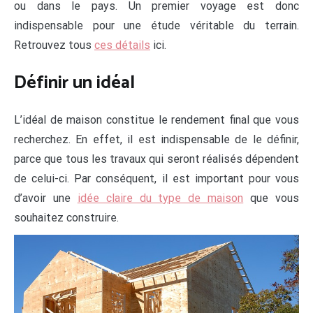
ou dans le pays. Un premier voyage est donc
indispensable pour une étude véritable du terrain.
Retrouvez tous
ces détails
ici.
Définir un idéal
L’idéal de maison constitue le rendement final que vous
recherchez. En effet, il est indispensable de le définir,
parce que tous les travaux qui seront réalisés dépendent
de celui-ci. Par conséquent, il est important pour vous
d’avoir une
idée claire du type de maison
que vous
souhaitez construire.