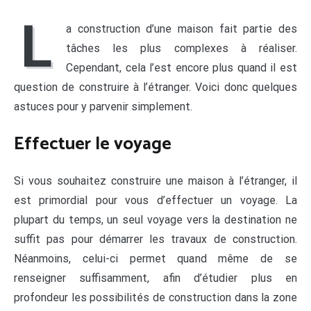
L
a construction d’une maison fait partie des
tâches les plus complexes à réaliser.
Cependant, cela l’est encore plus quand il est
question de construire à l’étranger. Voici donc quelques
astuces pour y parvenir simplement.
Effectuer le voyage
Si vous souhaitez construire une maison à l’étranger, il
est primordial pour vous d’effectuer un voyage. La
plupart du temps, un seul voyage vers la destination ne
suffit pas pour démarrer les travaux de construction.
Néanmoins, celui-ci permet quand même de se
renseigner suffisamment, afin d’étudier plus en
profondeur les possibilités de construction dans la zone