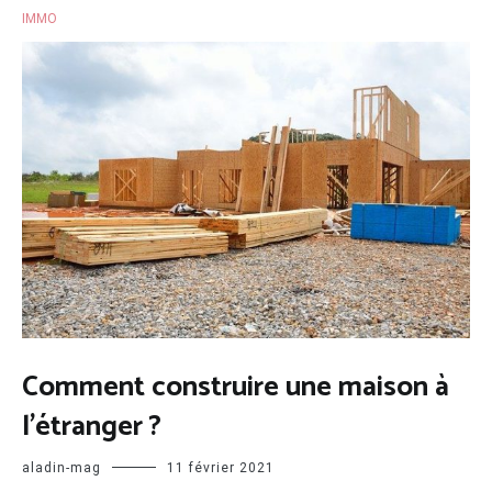
IMMO
Comment construire une maison à
l’étranger ?
aladin-mag
11 février 2021