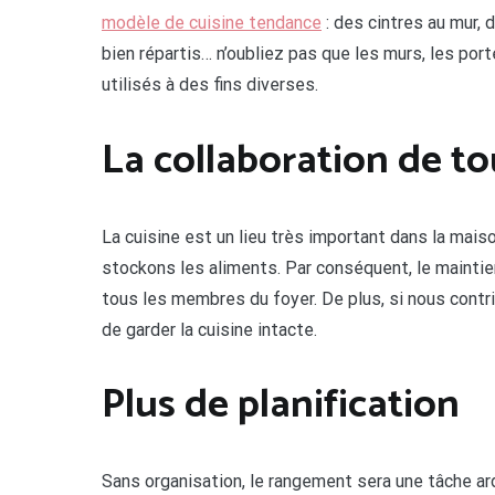
modèle de cuisine tendance
: des cintres au mur
bien répartis… n’oubliez pas que les murs, les por
utilisés à des fins diverses.
La collaboration de to
La cuisine est un lieu très important dans la mais
stockons les aliments. Par conséquent, le maintie
tous les membres du foyer. De plus, si nous contrib
de garder la cuisine intacte.
Plus de planification
Sans organisation, le rangement sera une tâche ardu