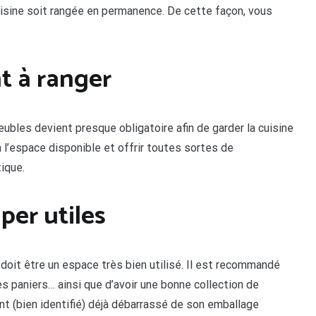
cuisine soit rangée en permanence. De cette façon, vous
t à ranger
meubles devient presque obligatoire afin de garder la cuisine
 l’espace disponible et offrir toutes sortes de
ique.
er utiles
 doit être un espace très bien utilisé. Il est recommandé
des paniers… ainsi que d’avoir une bonne collection de
nt (bien identifié) déjà débarrassé de son emballage