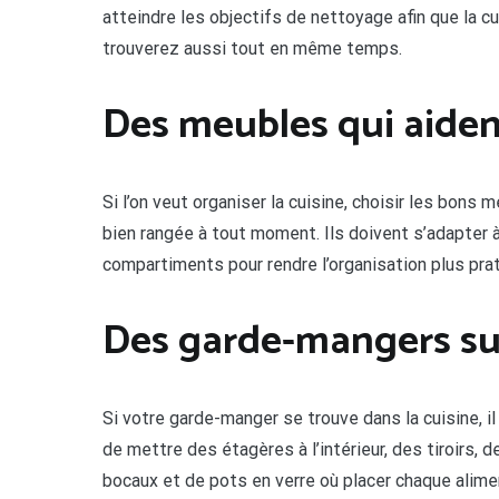
atteindre les objectifs de nettoyage afin que la 
trouverez aussi tout en même temps.
Des meubles qui aiden
Si l’on veut organiser la cuisine, choisir les bons 
bien rangée à tout moment. Ils doivent s’adapter à
compartiments pour rendre l’organisation plus prat
Des garde-mangers sup
Si votre garde-manger se trouve dans la cuisine, il
de mettre des étagères à l’intérieur, des tiroirs, 
bocaux et de pots en verre où placer chaque alime