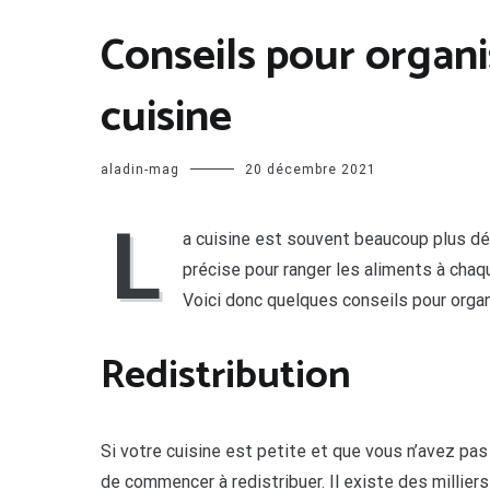
Conseils pour organi
cuisine
aladin-mag
20 décembre 2021
L
a cuisine est souvent beaucoup plus dé
précise pour ranger les aliments à chaque
Voici donc quelques conseils pour organ
Redistribution
Si votre cuisine est petite et que vous n’avez pas 
de commencer à redistribuer. Il existe des millier