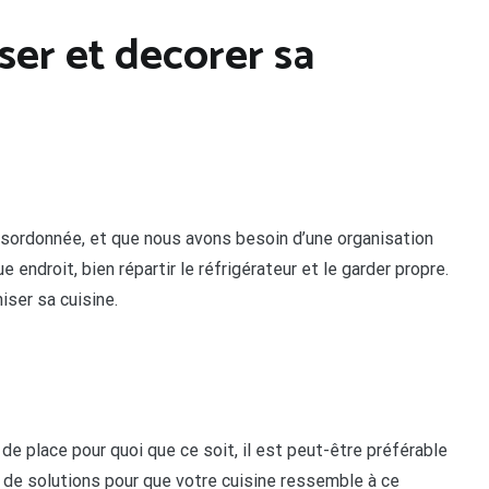
ser et decorer sa
sordonnée, et que nous avons besoin d’une organisation
 endroit, bien répartir le réfrigérateur et le garder propre.
iser sa cuisine.
de place pour quoi que ce soit, il est peut-être préférable
s de solutions pour que votre cuisine ressemble à ce