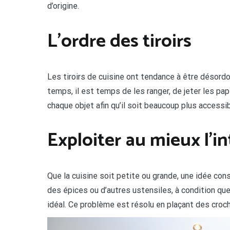
d’origine.
L’ordre des tiroirs
Les tiroirs de cuisine ont tendance à être désordo
temps, il est temps de les ranger, de jeter les pap
chaque objet afin qu’il soit beaucoup plus accessi
Exploiter au mieux l’i
Que la cuisine soit petite ou grande, une idée consi
des épices ou d’autres ustensiles, à condition que
idéal. Ce problème est résolu en plaçant des croche