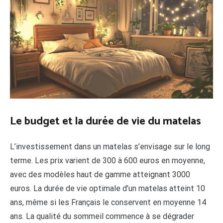
Le budget et la durée de vie du matelas
L’investissement dans un matelas s’envisage sur le long
terme. Les prix varient de 300 à 600 euros en moyenne,
avec des modèles haut de gamme atteignant 3000
euros. La durée de vie optimale d’un matelas atteint 10
ans, même si les Français le conservent en moyenne 14
ans. La qualité du sommeil commence à se dégrader