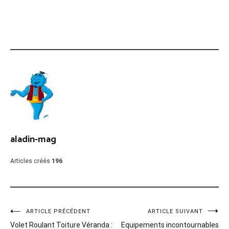
aladin-mag
Articles créés
196
Navigation
ARTICLE PRÉCÉDENT
ARTICLE SUIVANT
Volet Roulant Toiture Véranda :
Equipements incontournables