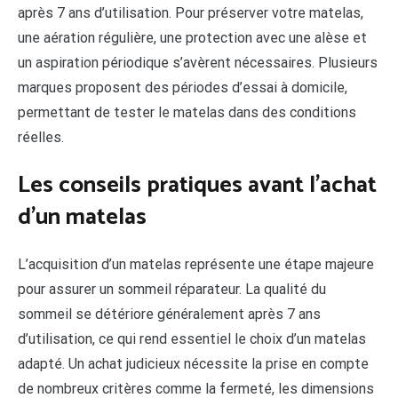
après 7 ans d’utilisation. Pour préserver votre matelas,
une aération régulière, une protection avec une alèse et
un aspiration périodique s’avèrent nécessaires. Plusieurs
marques proposent des périodes d’essai à domicile,
permettant de tester le matelas dans des conditions
réelles.
Les conseils pratiques avant l’achat
d’un matelas
L’acquisition d’un matelas représente une étape majeure
pour assurer un sommeil réparateur. La qualité du
sommeil se détériore généralement après 7 ans
d’utilisation, ce qui rend essentiel le choix d’un matelas
adapté. Un achat judicieux nécessite la prise en compte
de nombreux critères comme la fermeté, les dimensions