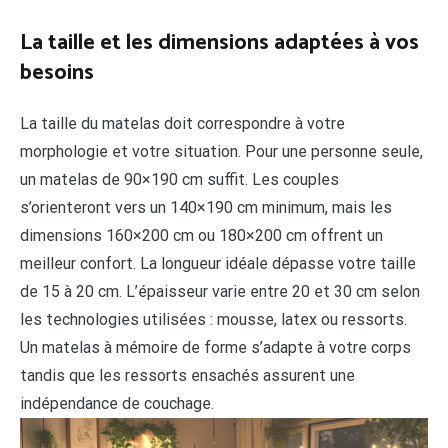
La taille et les dimensions adaptées à vos
besoins
La taille du matelas doit correspondre à votre
morphologie et votre situation. Pour une personne seule,
un matelas de 90×190 cm suffit. Les couples
s’orienteront vers un 140×190 cm minimum, mais les
dimensions 160×200 cm ou 180×200 cm offrent un
meilleur confort. La longueur idéale dépasse votre taille
de 15 à 20 cm. L’épaisseur varie entre 20 et 30 cm selon
les technologies utilisées : mousse, latex ou ressorts.
Un matelas à mémoire de forme s’adapte à votre corps
tandis que les ressorts ensachés assurent une
indépendance de couchage.