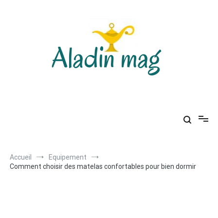
Aller
au
contenu
Aladin mag
Accueil
Equipement
Comment choisir des matelas confortables pour bien dormir