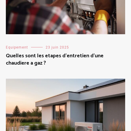
Equipement
23 juin 2025
Quelles sont les etapes d’entretien d’une
chaudiere a gaz ?