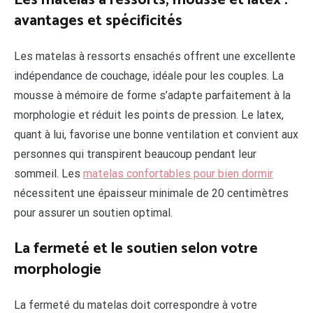
avantages et spécificités
Les matelas à ressorts ensachés offrent une excellente
indépendance de couchage, idéale pour les couples. La
mousse à mémoire de forme s’adapte parfaitement à la
morphologie et réduit les points de pression. Le latex,
quant à lui, favorise une bonne ventilation et convient aux
personnes qui transpirent beaucoup pendant leur
sommeil. Les
matelas confortables pour bien dormir
nécessitent une épaisseur minimale de 20 centimètres
pour assurer un soutien optimal.
La fermeté et le soutien selon votre
morphologie
La fermeté du matelas doit correspondre à votre