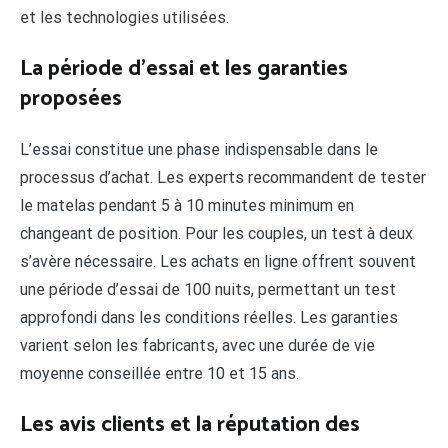
et les technologies utilisées.
La période d’essai et les garanties
proposées
L’essai constitue une phase indispensable dans le
processus d’achat. Les experts recommandent de tester
le matelas pendant 5 à 10 minutes minimum en
changeant de position. Pour les couples, un test à deux
s’avère nécessaire. Les achats en ligne offrent souvent
une période d’essai de 100 nuits, permettant un test
approfondi dans les conditions réelles. Les garanties
varient selon les fabricants, avec une durée de vie
moyenne conseillée entre 10 et 15 ans.
Les avis clients et la réputation des