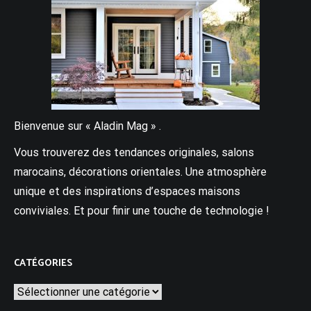
Bienvenue sur « Aladin Mag » .
Vous trouverez des tendances originales, salons
marocains, décorations orientales. Une atmosphère
unique et des inspirations d’espaces maisons
conviviales. Et pour finir une touche de technologie !
CATÉGORIES
Catégories