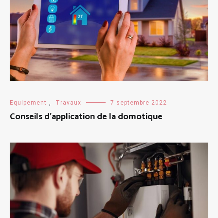
Equipement
,
Travaux
7 septembre 2022
Conseils d’application de la domotique