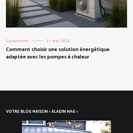
Equipement
21 mai 2026
Comment choisir une solution énergétique
adaptée avec les pompes à chaleur
VOTRE BLOG MAISON « ALADIN MAG »