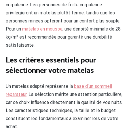
corpulence. Les personnes de forte corpulence
privilégieront un matelas plutôt ferme, tandis que les
personnes minces opteront pour un confort plus souple.
Pour un
matelas en mousse
, une densité minimale de 28
kg/m³ est recommandée pour garantir une durabilité
satisfaisante.
Les critères essentiels pour
sélectionner votre matelas
Un matelas adapté représente la
base d’un sommeil
réparateur
. La sélection mérite une attention particulière,
car ce choix influence directement la qualité de vos nuits.
Les caractéristiques techniques, la taille et le budget
constituent les fondamentaux à examiner lors de votre
achat.