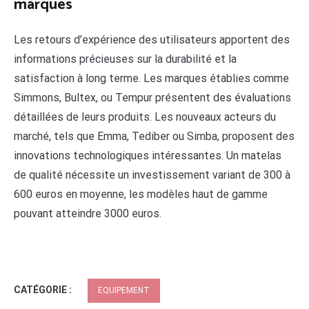
marques
Les retours d’expérience des utilisateurs apportent des
informations précieuses sur la durabilité et la
satisfaction à long terme. Les marques établies comme
Simmons, Bultex, ou Tempur présentent des évaluations
détaillées de leurs produits. Les nouveaux acteurs du
marché, tels que Emma, Tediber ou Simba, proposent des
innovations technologiques intéressantes. Un matelas
de qualité nécessite un investissement variant de 300 à
600 euros en moyenne, les modèles haut de gamme
pouvant atteindre 3000 euros.
CATÉGORIE :
EQUIPEMENT