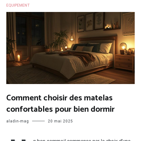
EQUIPEMENT
Comment choisir des matelas
confortables pour bien dormir
aladin-mag
20 mai 2025