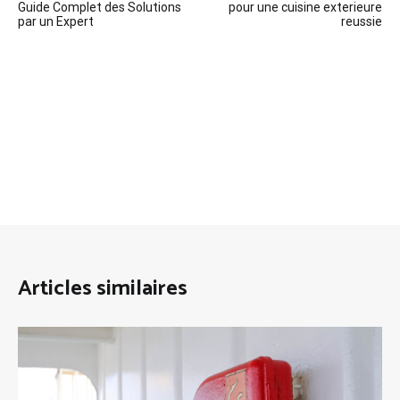
de
Guide Complet des Solutions
pour une cuisine exterieure
par un Expert
reussie
l’article
Articles similaires