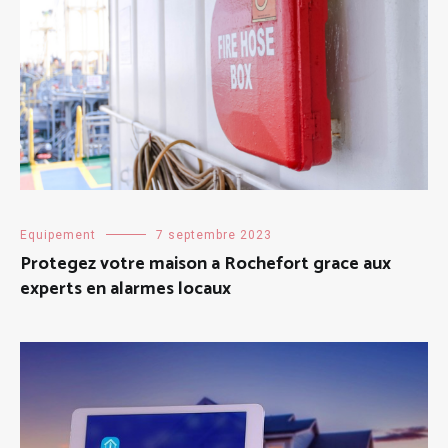
Equipement
7 septembre 2023
Protegez votre maison a Rochefort grace aux
experts en alarmes locaux