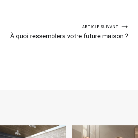
ARTICLE SUIVANT
À quoi ressemblera votre future maison ?