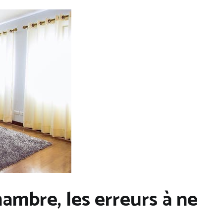
mbre, les erreurs à ne