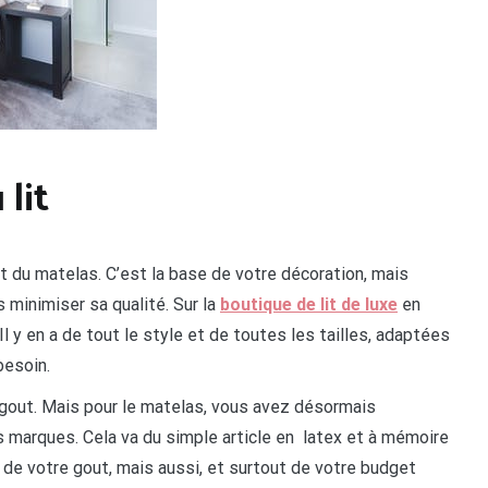
 lit
et du matelas. C’est la base de votre décoration, mais
 minimiser sa qualité. Sur la
boutique de lit de luxe
en
Il y en a de tout le style et de toutes les tailles, adaptées
besoin.
 gout. Mais pour le matelas, vous avez désormais
 marques. Cela va du simple article en
latex et à mémoire
 de votre gout, mais aussi, et surtout de votre budget