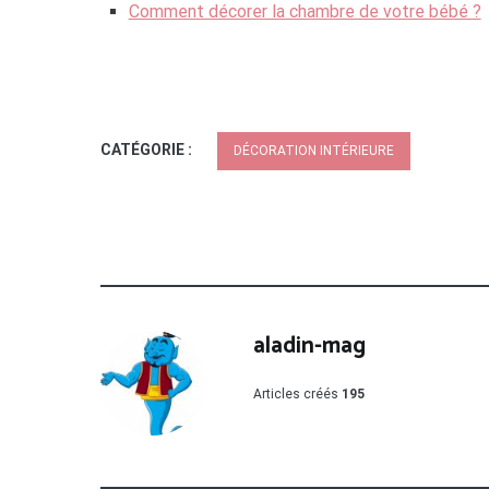
Comment décorer la chambre de votre bébé ?
CATÉGORIE :
DÉCORATION INTÉRIEURE
aladin-mag
Articles créés
195