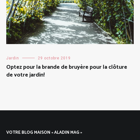
Jardin
29 octobre 2019
Optez pour la brande de bruyère pour la clôture
de votre jardin!
VOTRE BLOG MAISON « ALADIN MAG »