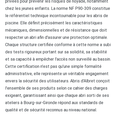
privées pour prévenir les risques de noyade, notamment
chez les jeunes enfants. La norme NF P90-309 constitue
le référentiel technique incontournable pour les abris de
piscine. Elle définit précisément les caractéristiques
mécaniques, dimensionnelles et de résistance que doit
respecter un abri afin d'assurer une protection optimale.
Chaque structure certifiée conforme à cette norme a subi
des tests rigoureux portant sur sa solidité, sa stabilité
et sa capacité à empêcher l'accès non surveillé au bassin.
Cette certification n'est pas qu'une simple formalité
administrative, elle représente un véritable engagement
envers la sécurité des utilisateurs. Abris d'Albret conçoit
l'ensemble de ses produits selon ce cahier des charges
exigeant, garantissant ainsi que chaque abri sorti de ses
ateliers à Bourg-sur-Gironde répond aux standards de
qualité et de sécurité reconnus au niveau national.