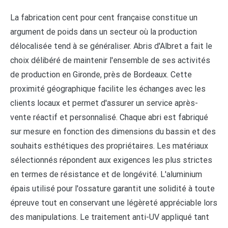
La fabrication cent pour cent française constitue un
argument de poids dans un secteur où la production
délocalisée tend à se généraliser. Abris d'Albret a fait le
choix délibéré de maintenir l'ensemble de ses activités
de production en Gironde, près de Bordeaux. Cette
proximité géographique facilite les échanges avec les
clients locaux et permet d'assurer un service après-
vente réactif et personnalisé. Chaque abri est fabriqué
sur mesure en fonction des dimensions du bassin et des
souhaits esthétiques des propriétaires. Les matériaux
sélectionnés répondent aux exigences les plus strictes
en termes de résistance et de longévité. L'aluminium
épais utilisé pour l'ossature garantit une solidité à toute
épreuve tout en conservant une légèreté appréciable lors
des manipulations. Le traitement anti-UV appliqué tant