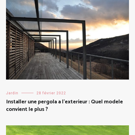
Jardin
28 février 2022
Installer une pergola a l’exterieur : Quel modele
convient le plus ?