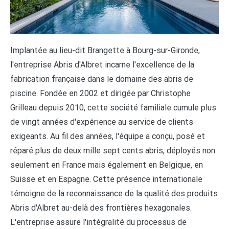
Implantée au lieu-dit Brangette à Bourg-sur-Gironde,
l'entreprise Abris d'Albret incarne l'excellence de la
fabrication française dans le domaine des abris de
piscine. Fondée en 2002 et dirigée par Christophe
Grilleau depuis 2010, cette société familiale cumule plus
de vingt années d'expérience au service de clients
exigeants. Au fil des années, l'équipe a conçu, posé et
réparé plus de deux mille sept cents abris, déployés non
seulement en France mais également en Belgique, en
Suisse et en Espagne. Cette présence internationale
témoigne de la reconnaissance de la qualité des produits
Abris d'Albret au-delà des frontières hexagonales.
L'entreprise assure l'intégralité du processus de