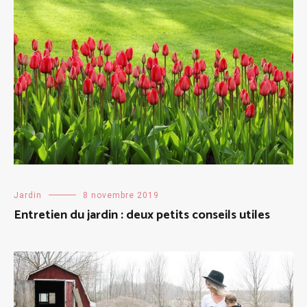
Jardin
8 novembre 2019
Entretien du jardin : deux petits conseils utiles