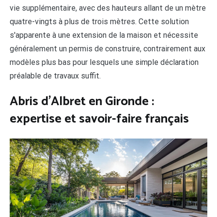
vie supplémentaire, avec des hauteurs allant de un mètre
quatre-vingts à plus de trois mètres. Cette solution
s'apparente à une extension de la maison et nécessite
généralement un permis de construire, contrairement aux
modèles plus bas pour lesquels une simple déclaration
préalable de travaux suffit.
Abris d'Albret en Gironde :
expertise et savoir-faire français