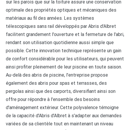
sur les parois que sur la toiture assure une conservation
optimale des propriétés optiques et mécaniques des
matériaux au fil des années. Les systèmes
télescopiques sans rail développés par Abris d'Albret
facilitent grandement l'ouverture et la fermeture de l'abri,
rendant son utilisation quotidienne aussi simple que
possible. Cette innovation technique représente un gain
de confort considérable pour les utilisateurs, qui peuvent
ainsi profiter pleinement de leur piscine en toute saison.
Au-delà des abris de piscine, l'entreprise propose
également des abris pour spas et terrasses, des
pergolas ainsi que des carports, diversifiant ainsi son
offre pour répondre à l'ensemble des besoins
d'aménagement extérieur. Cette polyvalence témoigne
de la capacité d'Abris d'Albret à s'adapter aux demandes
variées de sa clientèle tout en maintenant un niveau