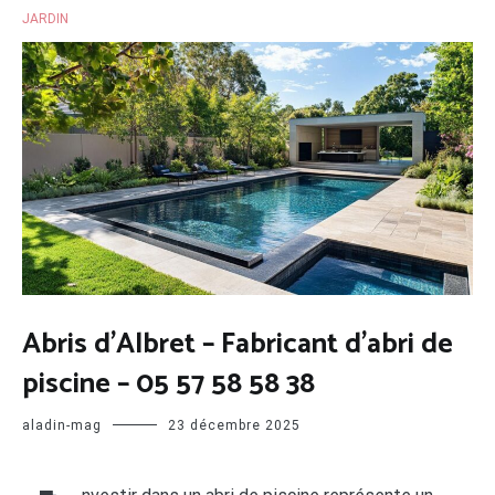
JARDIN
Abris d'Albret – Fabricant d'abri de
piscine – 05 57 58 58 38
aladin-mag
23 décembre 2025