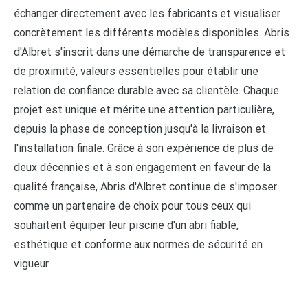
échanger directement avec les fabricants et visualiser
concrètement les différents modèles disponibles. Abris
d'Albret s'inscrit dans une démarche de transparence et
de proximité, valeurs essentielles pour établir une
relation de confiance durable avec sa clientèle. Chaque
projet est unique et mérite une attention particulière,
depuis la phase de conception jusqu'à la livraison et
l'installation finale. Grâce à son expérience de plus de
deux décennies et à son engagement en faveur de la
qualité française, Abris d'Albret continue de s'imposer
comme un partenaire de choix pour tous ceux qui
souhaitent équiper leur piscine d'un abri fiable,
esthétique et conforme aux normes de sécurité en
vigueur.