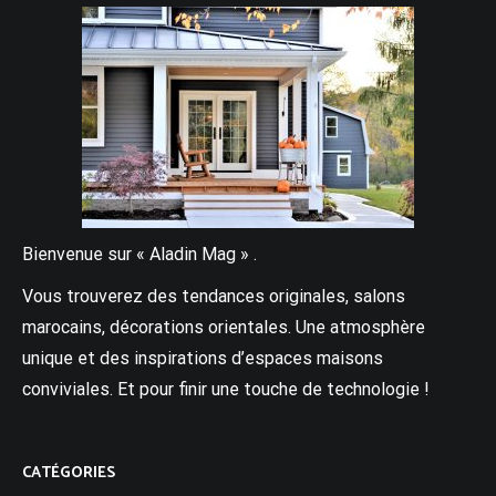
Bienvenue sur « Aladin Mag » .
Vous trouverez des tendances originales, salons
marocains, décorations orientales. Une atmosphère
unique et des inspirations d’espaces maisons
conviviales. Et pour finir une touche de technologie !
CATÉGORIES