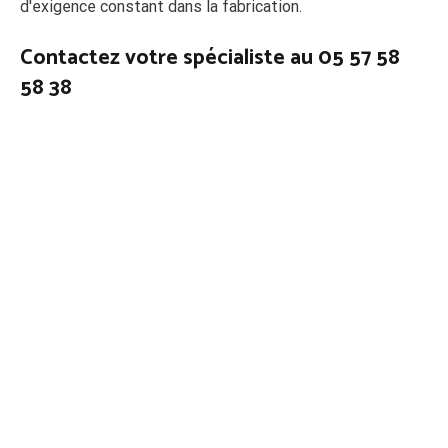
d'exigence constant dans la fabrication.
Contactez votre spécialiste au 05 57 58
58 38