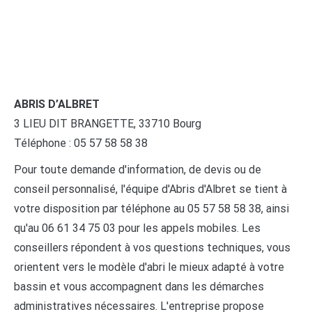
ABRIS D’ALBRET
3 LIEU DIT BRANGETTE, 33710 Bourg
Téléphone : 05 57 58 58 38
Pour toute demande d'information, de devis ou de
conseil personnalisé, l'équipe d'Abris d'Albret se tient à
votre disposition par téléphone au 05 57 58 58 38, ainsi
qu'au 06 61 34 75 03 pour les appels mobiles. Les
conseillers répondent à vos questions techniques, vous
orientent vers le modèle d'abri le mieux adapté à votre
bassin et vous accompagnent dans les démarches
administratives nécessaires. L'entreprise propose