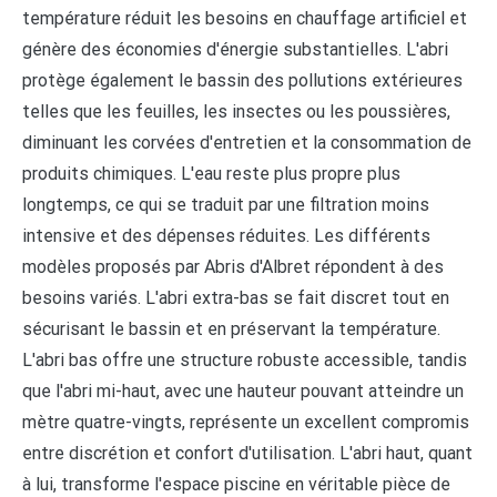
température réduit les besoins en chauffage artificiel et
génère des économies d'énergie substantielles. L'abri
protège également le bassin des pollutions extérieures
telles que les feuilles, les insectes ou les poussières,
diminuant les corvées d'entretien et la consommation de
produits chimiques. L'eau reste plus propre plus
longtemps, ce qui se traduit par une filtration moins
intensive et des dépenses réduites. Les différents
modèles proposés par Abris d'Albret répondent à des
besoins variés. L'abri extra-bas se fait discret tout en
sécurisant le bassin et en préservant la température.
L'abri bas offre une structure robuste accessible, tandis
que l'abri mi-haut, avec une hauteur pouvant atteindre un
mètre quatre-vingts, représente un excellent compromis
entre discrétion et confort d'utilisation. L'abri haut, quant
à lui, transforme l'espace piscine en véritable pièce de