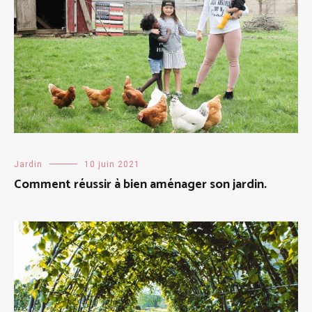
Jardin
10 juin 2021
Comment réussir à bien aménager son jardin.