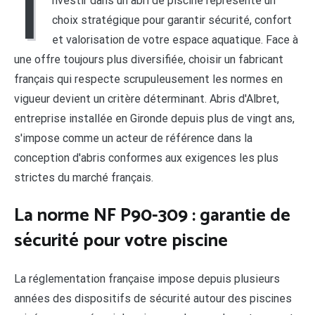
I
nvestir dans un abri de piscine représente un
choix stratégique pour garantir sécurité, confort
et valorisation de votre espace aquatique. Face à
une offre toujours plus diversifiée, choisir un fabricant
français qui respecte scrupuleusement les normes en
vigueur devient un critère déterminant. Abris d'Albret,
entreprise installée en Gironde depuis plus de vingt ans,
s'impose comme un acteur de référence dans la
conception d'abris conformes aux exigences les plus
strictes du marché français.
La norme NF P90-309 : garantie de
sécurité pour votre piscine
La réglementation française impose depuis plusieurs
années des dispositifs de sécurité autour des piscines