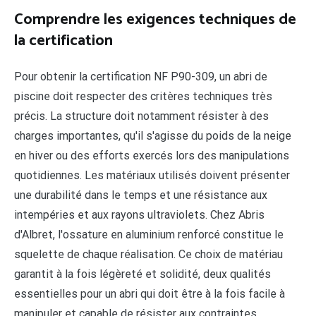
Comprendre les exigences techniques de
la certification
Pour obtenir la certification NF P90-309, un abri de
piscine doit respecter des critères techniques très
précis. La structure doit notamment résister à des
charges importantes, qu'il s'agisse du poids de la neige
en hiver ou des efforts exercés lors des manipulations
quotidiennes. Les matériaux utilisés doivent présenter
une durabilité dans le temps et une résistance aux
intempéries et aux rayons ultraviolets. Chez Abris
d'Albret, l'ossature en aluminium renforcé constitue le
squelette de chaque réalisation. Ce choix de matériau
garantit à la fois légèreté et solidité, deux qualités
essentielles pour un abri qui doit être à la fois facile à
manipuler et capable de résister aux contraintes