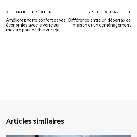
Navigation
ARTICLE PRÉCÉDENT
ARTICLE SUIVANT
Améliorez votre confort et vos
Différence entre un débarras de
de
économies avec le verre sur
maison et un déménagement
mesure pour double vitrage
l’article
Articles similaires