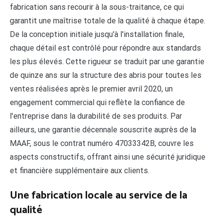
fabrication sans recourir à la sous-traitance, ce qui
garantit une maîtrise totale de la qualité à chaque étape.
De la conception initiale jusqu'à l'installation finale,
chaque détail est contrôlé pour répondre aux standards
les plus élevés. Cette rigueur se traduit par une garantie
de quinze ans sur la structure des abris pour toutes les
ventes réalisées après le premier avril 2020, un
engagement commercial qui reflète la confiance de
l'entreprise dans la durabilité de ses produits. Par
ailleurs, une garantie décennale souscrite auprès de la
MAAF, sous le contrat numéro 47033342B, couvre les
aspects constructifs, offrant ainsi une sécurité juridique
et financière supplémentaire aux clients.
Une fabrication locale au service de la
qualité