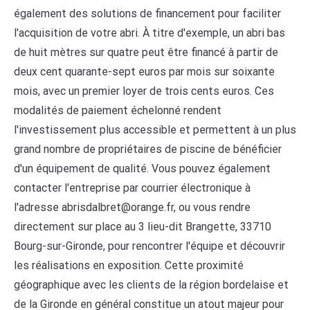
également des solutions de financement pour faciliter
l'acquisition de votre abri. À titre d'exemple, un abri bas
de huit mètres sur quatre peut être financé à partir de
deux cent quarante-sept euros par mois sur soixante
mois, avec un premier loyer de trois cents euros. Ces
modalités de paiement échelonné rendent
l'investissement plus accessible et permettent à un plus
grand nombre de propriétaires de piscine de bénéficier
d'un équipement de qualité. Vous pouvez également
contacter l'entreprise par courrier électronique à
l'adresse
abrisdalbret@orange.fr
, ou vous rendre
directement sur place au 3 lieu-dit Brangette, 33710
Bourg-sur-Gironde, pour rencontrer l'équipe et découvrir
les réalisations en exposition. Cette proximité
géographique avec les clients de la région bordelaise et
de la Gironde en général constitue un atout majeur pour