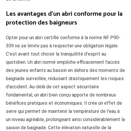
Les avantages d'un abri conforme pour la
protection des baigneurs
Opter pour un abri certifié conforme à la norme NF P90-
309 ne se limite pas à respecter une obligation légale.
C'est avant tout choisir la tranquillité d'esprit au
quotidien. Un abri normé empêche efficacement l'accès
des jeunes enfants au bassin en dehors des moments de
baignade surveillée, réduisant drastiquement les risques
d'accident. Au-delà de cet aspect sécuritaire
fondamental, un abri bien conçu apporte de nombreux
bénéfices pratiques et économiques. Il crée un effet de
serre qui permet de maintenir la température de l'eau à
un niveau agréable, prolongeant ainsi considérablement la
saison de baignade. Cette élévation naturelle de la