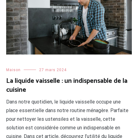
Maison
27 mars 2024
La liquide vaisselle : un indispensable de la
cuisine
Dans notre quotidien, le liquide vaisselle occupe une
place essentielle dans notre routine ménagère. Parfaite
pour nettoyer les ustensiles et la vaisselle, cette
solution est considérée comme un indispensable en
cuisine. Dans cet article, découvrez l’utilité du liquide