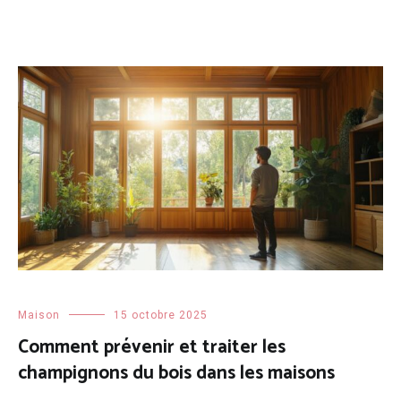
Maison
15 octobre 2025
Comment prévenir et traiter les
champignons du bois dans les maisons