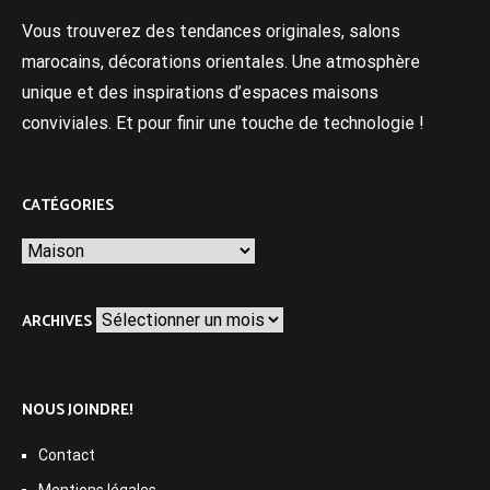
Vous trouverez des tendances originales, salons
marocains, décorations orientales. Une atmosphère
unique et des inspirations d’espaces maisons
conviviales. Et pour finir une touche de technologie !
CATÉGORIES
Catégories
Archives
ARCHIVES
NOUS JOINDRE!
Contact
Mentions légales