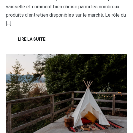
vaisselle et comment bien choisir parmi les nombreux
produits d’entretien disponibles sur le marché. Le rôle du
[…]
LIRE LA SUITE