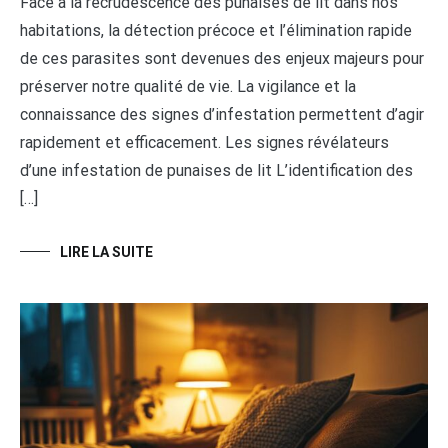
Face à la recrudescence des punaises de lit dans nos
habitations, la détection précoce et l’élimination rapide
de ces parasites sont devenues des enjeux majeurs pour
préserver notre qualité de vie. La vigilance et la
connaissance des signes d’infestation permettent d’agir
rapidement et efficacement. Les signes révélateurs
d’une infestation de punaises de lit L’identification des
[…]
LIRE LA SUITE