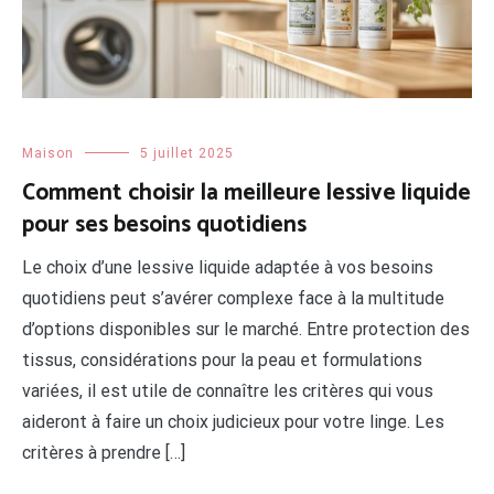
Maison
5 juillet 2025
Comment choisir la meilleure lessive liquide
pour ses besoins quotidiens
Le choix d’une lessive liquide adaptée à vos besoins
quotidiens peut s’avérer complexe face à la multitude
d’options disponibles sur le marché. Entre protection des
tissus, considérations pour la peau et formulations
variées, il est utile de connaître les critères qui vous
aideront à faire un choix judicieux pour votre linge. Les
critères à prendre […]