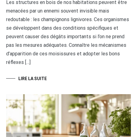
Les structures en bois de nos habitations peuvent être
menacées par un ennemi souvent invisible mais
redoutable : les champignons lignivores. Ces organismes
se développent dans des conditions spécifiques et
peuvent causer des dégâts importants si l’on ne prend
pas les mesures adéquates. Connaître les mécanismes
d’apparition de ces moisissures et adopter les bons
réflexes […]
LIRE LA SUITE