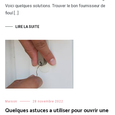
Voici quelques solutions. Trouver le bon fournisseur de
fioul […]
LIRE LA SUITE
Maison
28 novembre 2022
Quelques astuces a utiliser pour ouvrir une