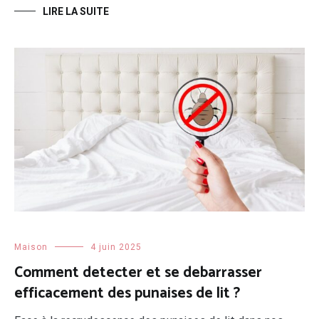
LIRE LA SUITE
Maison
4 juin 2025
Comment detecter et se debarrasser
efficacement des punaises de lit ?