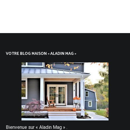
VOTRE BLOG MAISON « ALADIN MAG »
Bienvenue sur « Aladin Mag » .