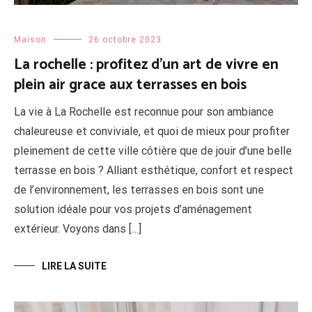
Maison
26 octobre 2023
La rochelle : profitez d’un art de vivre en
plein air grace aux terrasses en bois
La vie à La Rochelle est reconnue pour son ambiance
chaleureuse et conviviale, et quoi de mieux pour profiter
pleinement de cette ville côtière que de jouir d’une belle
terrasse en bois ? Alliant esthétique, confort et respect
de l’environnement, les terrasses en bois sont une
solution idéale pour vos projets d’aménagement
extérieur. Voyons dans […]
LIRE LA SUITE