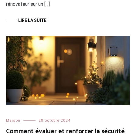
rénovateur sur un […]
LIRE LA SUITE
Maison
28 octobre 2024
Comment évaluer et renforcer la sécurité