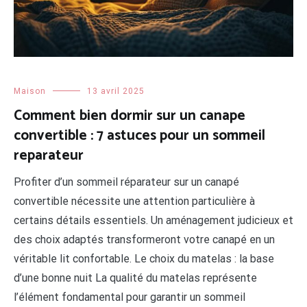
Maison
13 avril 2025
Comment bien dormir sur un canape
convertible : 7 astuces pour un sommeil
reparateur
Profiter d’un sommeil réparateur sur un canapé
convertible nécessite une attention particulière à
certains détails essentiels. Un aménagement judicieux et
des choix adaptés transformeront votre canapé en un
véritable lit confortable. Le choix du matelas : la base
d’une bonne nuit La qualité du matelas représente
l’élément fondamental pour garantir un sommeil