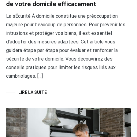
de votre domicile efficacement
La sÉcurité À domicile constitue une préoccupation
majeure pour beaucoup de personnes. Pour prévenir les
intrusions et protéger vos biens, il est essentiel
d’adopter des mesures adaptées. Cet article vous
guidera étape par étape pour évaluer et renforcer la
sécurité de votre domicile. Vous découvrirez des
conseils pratiques pour limiter les risques liés aux
cambriolages. […]
LIRE LA SUITE