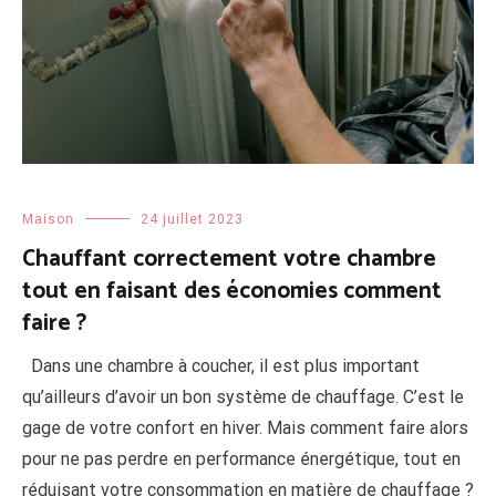
Maison
24 juillet 2023
Chauffant correctement votre chambre
tout en faisant des économies comment
faire ?
Dans une chambre à coucher, il est plus important
qu’ailleurs d’avoir un bon système de chauffage. C’est le
gage de votre confort en hiver. Mais comment faire alors
pour ne pas perdre en performance énergétique, tout en
réduisant votre consommation en matière de chauffage ?