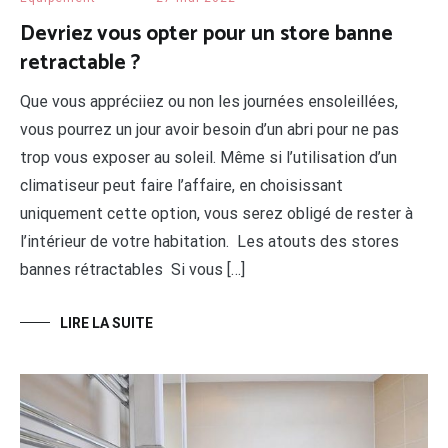
Devriez vous opter pour un store banne
retractable ?
Que vous appréciiez ou non les journées ensoleillées,
vous pourrez un jour avoir besoin d’un abri pour ne pas
trop vous exposer au soleil. Même si l’utilisation d’un
climatiseur peut faire l’affaire, en choisissant
uniquement cette option, vous serez obligé de rester à
l’intérieur de votre habitation. Les atouts des stores
bannes rétractables Si vous […]
LIRE LA SUITE