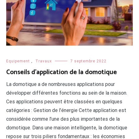
Equipement
,
Travaux
7 septembre 2022
Conseils d’application de la domotique
La domotique a de nombreuses applications pour
développer différentes fonctions au sein de la maison.
Ces applications peuvent être classées en quelques
catégories : Gestion de l’énergie Cette application est
considérée comme l’une des plus importantes de la
domotique. Dans une maison intelligente, la domotique
repose sur trois piliers fondamentaux : les économies