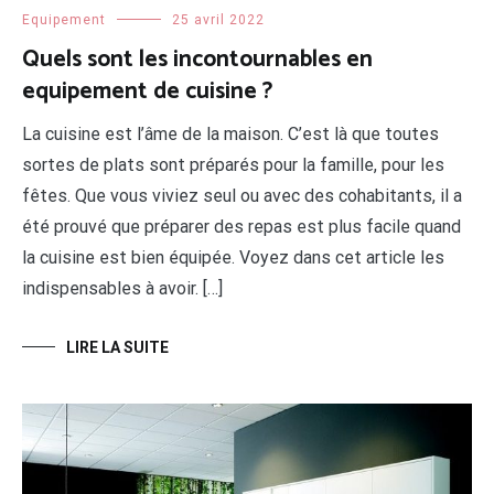
Equipement
25 avril 2022
Quels sont les incontournables en
equipement de cuisine ?
La cuisine est l’âme de la maison. C’est là que toutes
sortes de plats sont préparés pour la famille, pour les
fêtes. Que vous viviez seul ou avec des cohabitants, il a
été prouvé que préparer des repas est plus facile quand
la cuisine est bien équipée. Voyez dans cet article les
indispensables à avoir. […]
LIRE LA SUITE