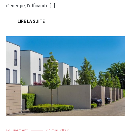
d’énergie, l’efficacité […]
LIRE LA SUITE
Equipement
27 mai 2022