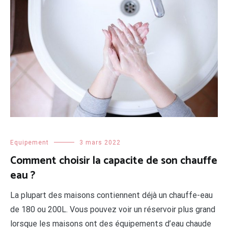
Equipement
3 mars 2022
Comment choisir la capacite de son chauffe
eau ?
La plupart des maisons contiennent déjà un chauffe-eau
de 180 ou 200L. Vous pouvez voir un réservoir plus grand
lorsque les maisons ont des équipements d’eau chaude