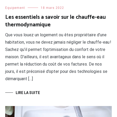
Equipement
18 mars 2022
Les essentiels a savoir sur le chauffe-eau
thermodynamique
Que vous louez un logement ou êtes propriétaire d’une
habitation, vous ne devez jamais négliger le chauffe-eau !
Sachez qu’il permet l’optimisation du confort de votre
maison. D’ailleurs, il est avantageux dans le sens où il
permet la réduction du coût de vos factures. De nos
jours, il est préconisé d’opter pour des technologies se
démarquant […]
LIRE LA SUITE