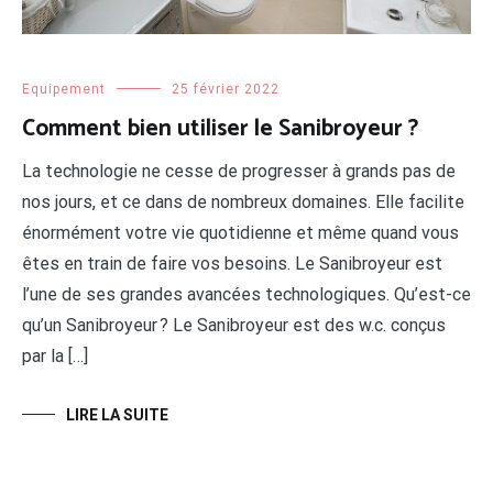
Equipement
25 février 2022
Comment bien utiliser le Sanibroyeur ?
La technologie ne cesse de progresser à grands pas de
nos jours, et ce dans de nombreux domaines. Elle facilite
énormément votre vie quotidienne et même quand vous
êtes en train de faire vos besoins. Le Sanibroyeur est
l’une de ses grandes avancées technologiques. Qu’est-ce
qu’un Sanibroyeur ? Le Sanibroyeur est des w.c. conçus
par la […]
LIRE LA SUITE