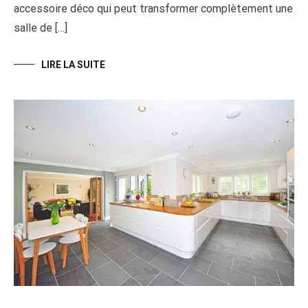
accessoire déco qui peut transformer complètement une
salle de […]
LIRE LA SUITE