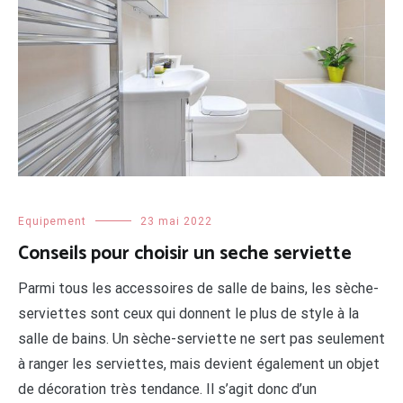
Equipement
23 mai 2022
Conseils pour choisir un seche serviette
Parmi tous les accessoires de salle de bains, les sèche-
serviettes sont ceux qui donnent le plus de style à la
salle de bains. Un sèche-serviette ne sert pas seulement
à ranger les serviettes, mais devient également un objet
de décoration très tendance. Il s’agit donc d’un