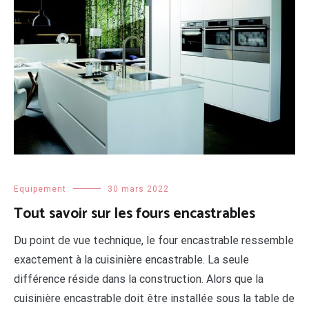
Equipement
30 mars 2022
Tout savoir sur les fours encastrables
Du point de vue technique, le four encastrable ressemble
exactement à la cuisinière encastrable. La seule
différence réside dans la construction. Alors que la
cuisinière encastrable doit être installée sous la table de