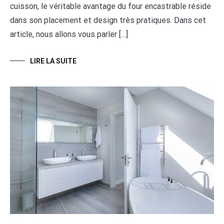
cuisson, le véritable avantage du four encastrable réside
dans son placement et design très pratiques. Dans cet
article, nous allons vous parler […]
LIRE LA SUITE