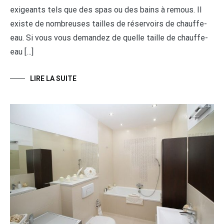
exigeants tels que des spas ou des bains à remous. Il
existe de nombreuses tailles de réservoirs de chauffe-
eau. Si vous vous demandez de quelle taille de chauffe-
eau […]
LIRE LA SUITE