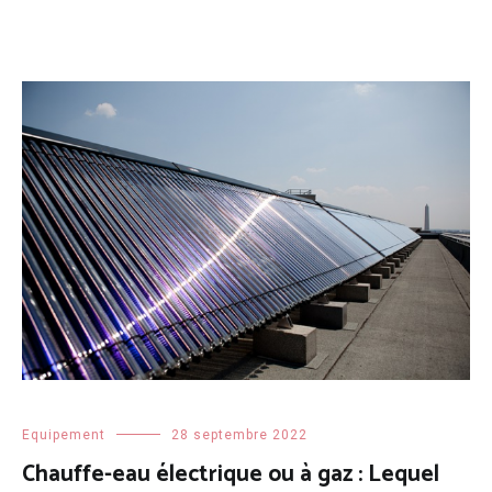
Equipement
28 septembre 2022
Chauffe-eau électrique ou à gaz : Lequel