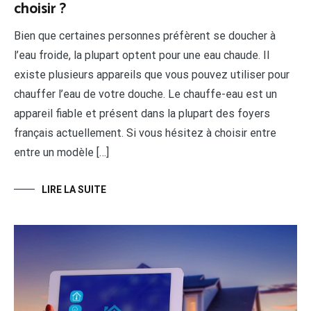
choisir ?
Bien que certaines personnes préfèrent se doucher à
l’eau froide, la plupart optent pour une eau chaude. Il
existe plusieurs appareils que vous pouvez utiliser pour
chauffer l’eau de votre douche. Le chauffe-eau est un
appareil fiable et présent dans la plupart des foyers
français actuellement. Si vous hésitez à choisir entre
entre un modèle […]
LIRE LA SUITE