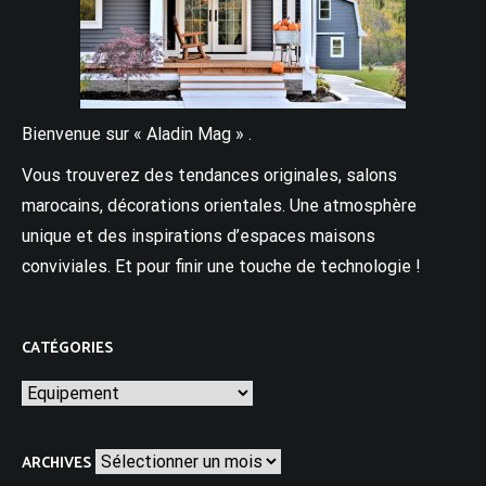
Bienvenue sur « Aladin Mag » .
Vous trouverez des tendances originales, salons
marocains, décorations orientales. Une atmosphère
unique et des inspirations d’espaces maisons
conviviales. Et pour finir une touche de technologie !
CATÉGORIES
Catégories
Archives
ARCHIVES